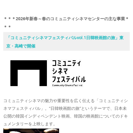
＊＊＊2026年新春～春のコミュニティシネマセンターの主な事業＊
＊＊
「コミュニティシネマフェスティバルvol.1日韓映画館の旅」東
京・高崎で開催
コミュニティシネマの魅力や重要性を広く伝える「コミュニティシ
ネマフェスティバル」。“日韓映画館の旅”というテーマで、日本未
公開の韓国インディペンデント映画、韓国の映画館についてのドキ
ュメンタリーを上映します。